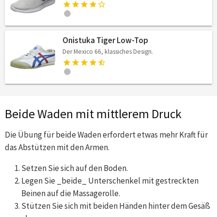
Onistuka Tiger Low-Top
Der Mexico 66, klassiches Design.
Beide Waden mit mittlerem Druck
Die Übung für beide Waden erfordert etwas mehr Kraft für
das Abstützen mit den Armen.
Setzen Sie sich auf den Boden.
Legen Sie _beide_ Unterschenkel mit gestreckten
Beinen auf die Massagerolle.
Stützen Sie sich mit beiden Händen hinter dem Gesäß