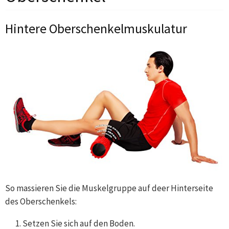
Hintere Oberschenkelmuskulatur
So massieren Sie die Muskelgruppe auf deer Hinterseite
des Oberschenkels:
Setzen Sie sich auf den Boden.