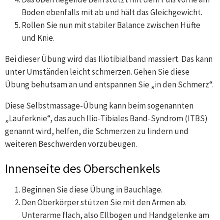
Boden ebenfalls mit ab und hält das Gleichgewicht.
Rollen Sie nun mit stabiler Balance zwischen Hüfte
und Knie.
Bei dieser Übung wird das Iliotibialband massiert. Das kann
unter Umständen leicht schmerzen. Gehen Sie diese
Übung behutsam an und entspannen Sie „in den Schmerz“.
Diese Selbstmassage-Übung kann beim sogenannten
„Läuferknie“, das auch Ilio-Tibiales Band-Syndrom (ITBS)
genannt wird, helfen, die Schmerzen zu lindern und
weiteren Beschwerden vorzubeugen.
Innenseite des Oberschenkels
Beginnen Sie diese Übung in Bauchlage.
Den Oberkörper stützen Sie mit den Armen ab.
Unterarme flach, also Ellbogen und Handgelenke am