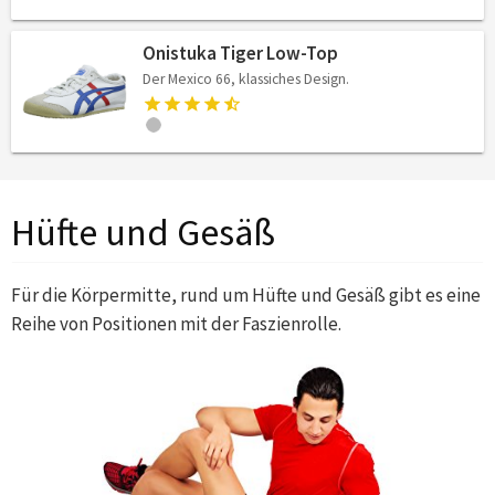
Onistuka Tiger Low-Top
Der Mexico 66, klassiches Design.
Hüfte und Gesäß
Für die Körpermitte, rund um Hüfte und Gesäß gibt es eine
Reihe von Positionen mit der Faszienrolle.