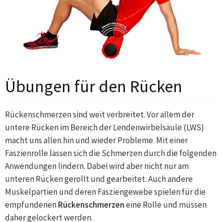
Übungen für den Rücken
Rückenschmerzen sind weit verbreitet. Vor allem der
untere Rücken im Bereich der Lendenwirbelsäule (LWS)
macht uns allen hin und wieder Probleme. Mit einer
Faszienrolle lassen sich die Schmerzen durch die folgenden
Anwendungen lindern. Dabei wird aber nicht nur am
unteren Rücken gerollt und gearbeitet. Auch andere
Muskelpartien und deren Fasziengewebe spielen für die
empfundenen
Rückenschmerzen
eine Rolle und müssen
daher gelockert werden.