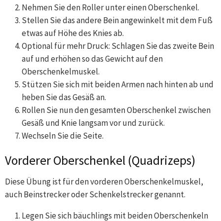
Nehmen Sie den Roller unter einen Oberschenkel.
Stellen Sie das andere Bein angewinkelt mit dem Fuß
etwas auf Höhe des Knies ab.
Optional für mehr Druck: Schlagen Sie das zweite Bein
auf und erhöhen so das Gewicht auf den
Oberschenkelmuskel.
Stützen Sie sich mit beiden Armen nach hinten ab und
heben Sie das Gesäß an.
Rollen Sie nun den gesamten Oberschenkel zwischen
Gesäß und Knie langsam vor und zurück.
Wechseln Sie die Seite.
Vorderer Oberschenkel (Quadrizeps)
Diese Übung ist für den vorderen Oberschenkelmuskel,
auch Beinstrecker oder Schenkelstrecker genannt.
Legen Sie sich bäuchlings mit beiden Oberschenkeln