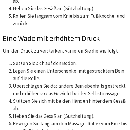
ab.
Heben Sie das Gesäß an (Sützhaltung).
Rollen Sie langsam vom Knie bis zum Fußknöchel und
zurück.
Eine Wade mit erhöhtem Druck
Um den Druck zu verstärken, variieren Sie die wie folgt:
Setzen Sie sich auf den Boden.
Legen Sie einen Unterschenkel mit gestrecktem Bein
auf die Rolle.
Überschlagen Sie das andere Bein ebenfalls gestreckt
und erhöhen so das Gewicht bei der Selbstmassage.
Stützen Sie sich mit beiden Händen hinter dem Gesäß
ab.
Heben Sie das Gesäß an (Sützhaltung).
Bewegen Sie langsam den Massage-Roller vom Knie bis