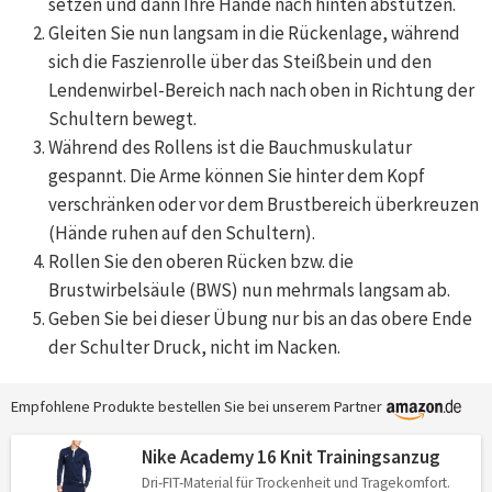
setzen und dann Ihre Hände nach hinten abstützen.
Gleiten Sie nun langsam in die Rückenlage, während
sich die Faszienrolle über das Steißbein und den
Lendenwirbel-Bereich nach nach oben in Richtung der
Schultern bewegt.
Während des Rollens ist die Bauchmuskulatur
gespannt. Die Arme können Sie hinter dem Kopf
verschränken oder vor dem Brustbereich überkreuzen
(Hände ruhen auf den Schultern).
Rollen Sie den oberen Rücken bzw. die
Brustwirbelsäule (BWS) nun mehrmals langsam ab.
Geben Sie bei dieser Übung nur bis an das obere Ende
der Schulter Druck, nicht im Nacken.
Empfohlene Produkte bestellen Sie bei unserem Partner
Nike Academy 16 Knit Trainingsanzug
Dri-FIT-Material für Trockenheit und Tragekomfort.