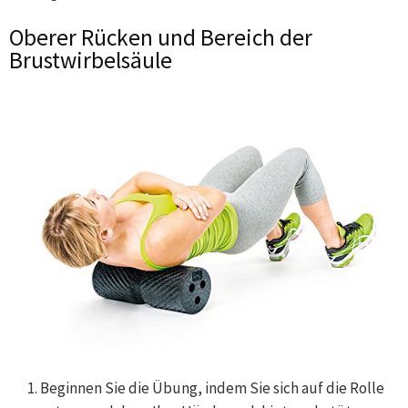
Oberer Rücken und Bereich der
Brustwirbelsäule
Beginnen Sie die Übung, indem Sie sich auf die Rolle