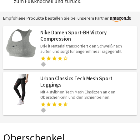
zum Fußknöchek und zurück.
Empfohlene Produkte bestellen Sie bei unserem Partner
Nike Damen Sport-BH Victory
Compression
Dri-Fit Material transportiert den Schweiß nach
außen und sorgt für angenehmes Tragegefühl.
Urban Classics Tech Mesh Sport
Leggings
Mit 4 stylishen Tech Mesh Einsätzen an den
Oberschenkeln und den Schienbeinen.
Oberschenkel