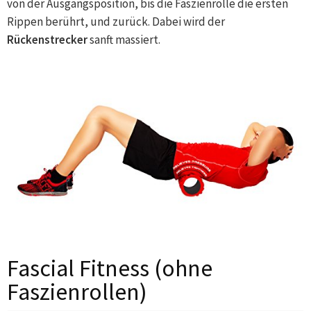
von der Ausgangsposition, bis die Faszienrolle die ersten
Rippen berührt, und zurück. Dabei wird der
Rückenstrecker
sanft massiert.
Fascial Fitness (ohne
Faszienrollen)