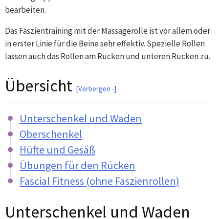
bearbeiten.
Das Faszientraining mit der Massagerolle ist vor allem oder
in erster Linie für die Beine sehr effektiv. Spezielle Rollen
lassen auch das Rollen am Rücken und unteren Rücken zu.
Übersicht
Verbergen -
Unterschenkel und Waden
Oberschenkel
Hüfte und Gesäß
Übungen für den Rücken
Fascial Fitness (ohne Faszienrollen)
Unterschenkel und Waden