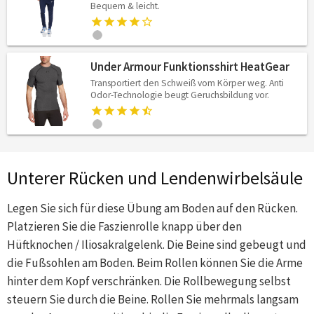
Bequem & leicht.
Under Armour Funktionsshirt HeatGear
Transportiert den Schweiß vom Körper weg. Anti
Odor-Technologie beugt Geruchsbildung vor.
Unterer Rücken und Lendenwirbelsäule
Legen Sie sich für diese Übung am Boden auf den Rücken.
Platzieren Sie die Faszienrolle knapp über den
Hüftknochen / Iliosakralgelenk. Die Beine sind gebeugt und
die Fußsohlen am Boden. Beim Rollen können Sie die Arme
hinter dem Kopf verschränken. Die Rollbewegung selbst
steuern Sie durch die Beine. Rollen Sie mehrmals langsam