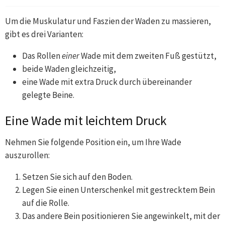
Um die Muskulatur und Faszien der Waden zu massieren,
gibt es drei Varianten:
Das Rollen
einer
Wade mit dem zweiten Fuß gestützt,
beide Waden gleichzeitig,
eine Wade mit extra Druck durch übereinander
gelegte Beine.
Eine Wade mit leichtem Druck
Nehmen Sie folgende Position ein, um Ihre Wade
auszurollen:
Setzen Sie sich auf den Boden.
Legen Sie einen Unterschenkel mit gestrecktem Bein
auf die Rolle.
Das andere Bein positionieren Sie angewinkelt, mit der