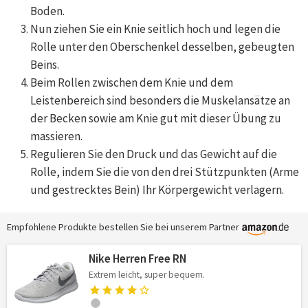
Boden.
Nun ziehen Sie ein Knie seitlich hoch und legen die
Rolle unter den Oberschenkel desselben, gebeugten
Beins.
Beim Rollen zwischen dem Knie und dem
Leistenbereich sind besonders die Muskelansätze an
der Becken sowie am Knie gut mit dieser Übung zu
massieren.
Regulieren Sie den Druck und das Gewicht auf die
Rolle, indem Sie die von den drei Stützpunkten (Arme
und gestrecktes Bein) Ihr Körpergewicht verlagern.
Empfohlene Produkte bestellen Sie bei unserem Partner
Nike Herren Free RN
Extrem leicht, super bequem.